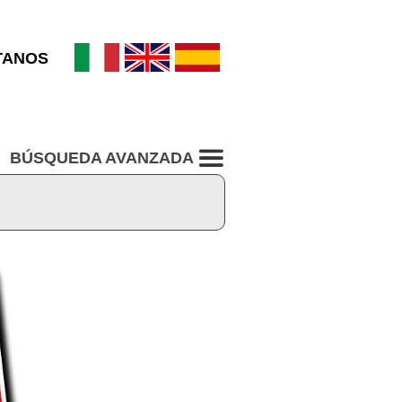
TANOS
BÚSQUEDA AVANZADA