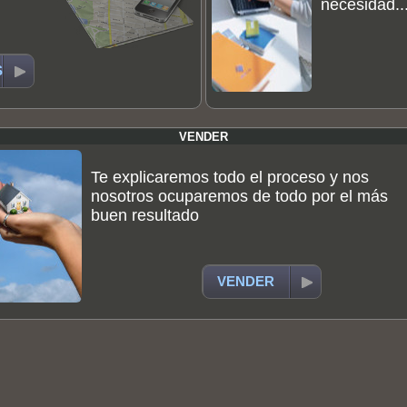
necesidad..
S
VENDER
Te explicaremos todo el proceso y nos
nosotros ocuparemos de todo por el más
buen resultado
VENDER