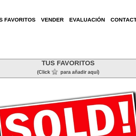
S FAVORITOS
VENDER
EVALUACIÓN
CONTAC
TUS FAVORITOS
(Click
para añadir aquí)