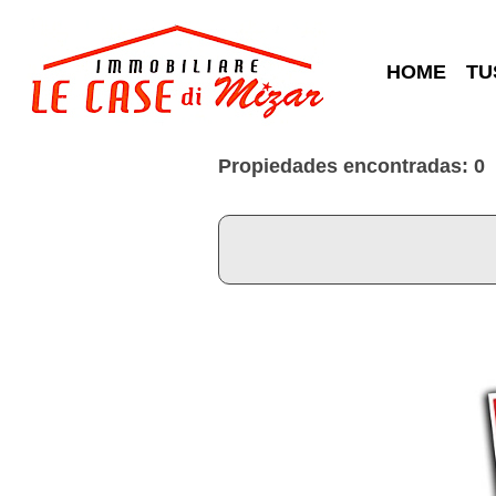
HOME
TU
Propiedades encontradas: 0