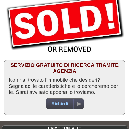
SERVIZIO GRATUITO DI RICERCA TRAMITE
AGENZIA
Non hai trovato l'immobile che desideri?
Segnalaci le caratteristiche e lo cercheremo per
te. Sarai avvisato appena lo troviamo.
Richiedi
PRIMO CONTATTO