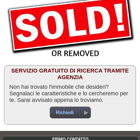
SERVIZIO GRATUITO DI RICERCA TRAMITE
AGENZIA
Non hai trovato l'immobile che desideri?
Segnalaci le caratteristiche e lo cercheremo per
te. Sarai avvisato appena lo troviamo.
Richiedi
PRIMO CONTATTO