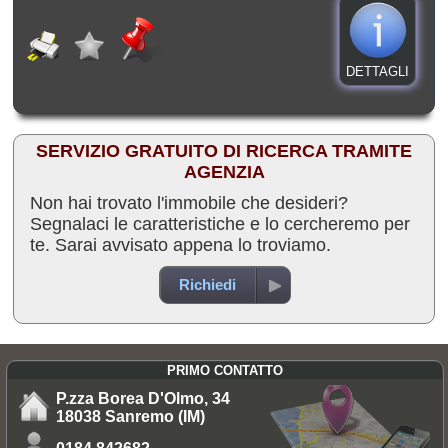
DETTAGLI
SERVIZIO GRATUITO DI RICERCA TRAMITE
AGENZIA
Non hai trovato l'immobile che desideri?
Segnalaci le caratteristiche e lo cercheremo per
te. Sarai avvisato appena lo troviamo.
Richiedi
PRIMO CONTATTO
P.zza Borea D'Olmo, 34
18038 Sanremo (IM)