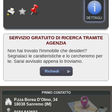
DETTAGLI
SERVIZIO GRATUITO DI RICERCA TRAMITE
AGENZIA
Non hai trovato l'immobile che desideri?
Segnalaci le caratteristiche e lo cercheremo per
te. Sarai avvisato appena lo troviamo.
Richiedi
PRIMO CONTATTO
P.zza Borea D'Olmo, 34
18038 Sanremo (IM)