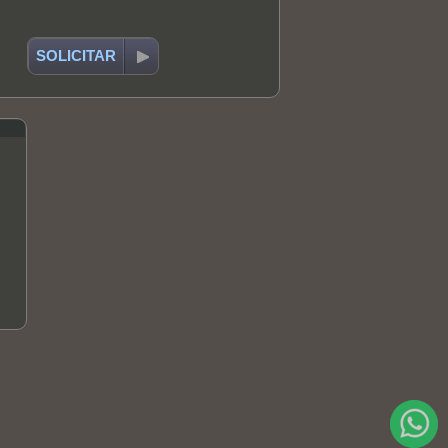
SOLICITAR