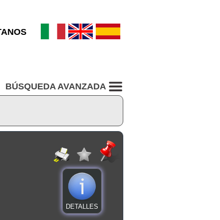
TANOS
BÚSQUEDA AVANZADA
DETALLES