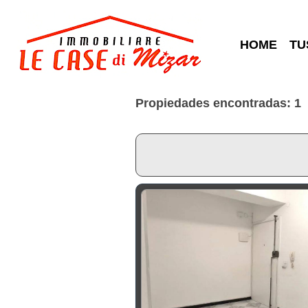
HOME
TU
Propiedades encontradas: 1