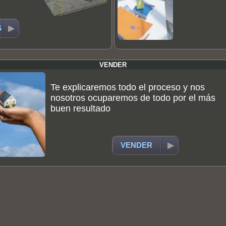
S
VENDER
Te explicaremos todo el proceso y nos
nosotros ocuparemos de todo por el más
buen resultado
VENDER