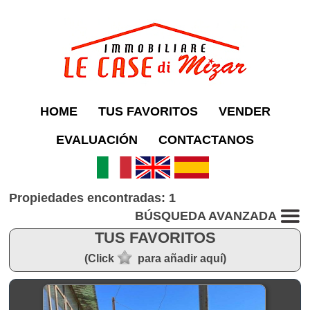
HOME
TUS FAVORITOS
VENDER
EVALUACIÓN
CONTACTANOS
Propiedades encontradas: 1
BÚSQUEDA AVANZADA
TUS FAVORITOS
(Click
para añadir aquí)